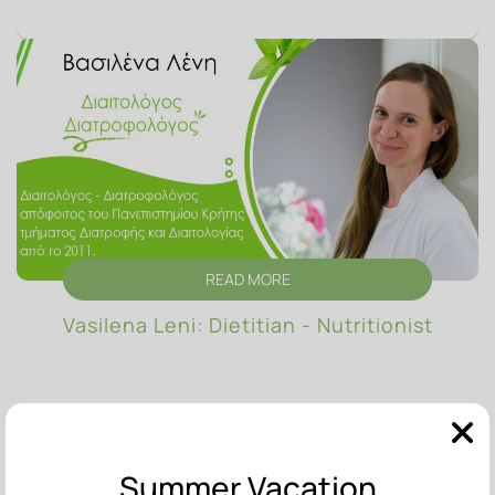
READ MORE
Vasilena Leni: Dietitian - Nutritionist
Summer Vacation