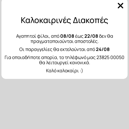
Καλοκαιρινές Διακοπές
Αγαπητοί φίλοι, από
08/08
έως
22/08
δεν θα
πραγματοποιούνται αποστολές.
Οι παραγγελίες θα εκτελούνται από
24/08
Για οποιαδήποτε απορία, το τηλέφωνό μας 23825 00050
θα λειτουργεί κανονικά.
Καλό καλοκαίρι :)