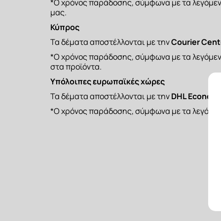
*Ο χρόνος παράδοσης, σύμφωνα με τα λεγόμενα
μας.
Κύπρος
Τα δέματα αποστέλλονται με την 
Courier Cent
*Ο χρόνος παράδοσης, σύμφωνα με τα λεγόμεν
στα προϊόντα.
Υπόλοιπες ευρωπαϊκές χώρες
Τα δέματα αποστέλλονται με την 
DHL Economy
*Ο χρόνος παράδοσης, σύμφωνα με τα λεγόμενα