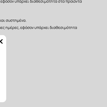
, εφόσον υπάρχει διαθεσιμότητα στα προϊόντα 
και συστημένα.
ιμες ημέρες, εφόσον υπάρχει διαθεσιμότητα 