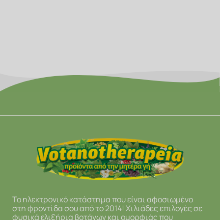
Το ηλεκτρονικό κατάστημα που είναι αφοσιωμένο
στη φροντίδα σου από το 2014! Χιλιάδες επιλογές σε
φυσικά ελιξήρια βοτάνων και ομορφιάς που