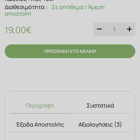
Διαθεσιμότητα :
Σε απόθεμα / Άμεση
αποστολή
19,00€
Ποσότητα
ΠΡΟΣΘΗΚΗ ΣΤΟ ΚΑΛΑΘΙ
Περιγραφή
Συστατικά
Έξοδα Αποστολής
Αξιολογήσεις (3)