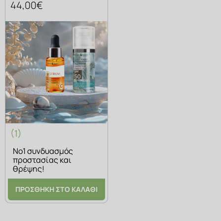
44,00€
(1)
Νο1 συνδυασμός
προστασίας και
θρέψης!
ΠΡΟΣΘΗΚΗ ΣΤΟ ΚΑΛΑΘΙ