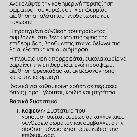
Ανακαλύψτε την καθημερινή περιποίηση 
σώματος που χαρίζει στην επιδερμίδα 
αίσθηση απαλότητας, ενυδάτωσης και 
τόνωσης.
Η προηγμένη σύνθεση του προϊόντος 
συμβάλλει στη βελτίωση της όψης της 
επιδερμίδας, βοηθώντας την να δείχνει πιο 
λεία, ελαστική και ομοιόμορφη.
Η πλούσια υφή απορροφάται εύκολα χωρίς να 
βαραίνει την επιδερμίδα, ενώ προσφέρει 
αίσθηση φρεσκάδας και αναζωογόνησης 
κατά την εφαρμογή.
Ιδανικό για καθημερινή χρήση σε περιοχές 
όπως μηροί, γλουτοί, κοιλιά και μπράτσα.
Βασικά Συστατικά
Καφεΐνη:
Συστατικό που
χρησιμοποιείται ευρέως σε καλλυντικές
συνθέσεις σώματος και συμβάλλει στην
αίσθηση τόνωσης και φρεσκάδας της
επιδερμίδας.