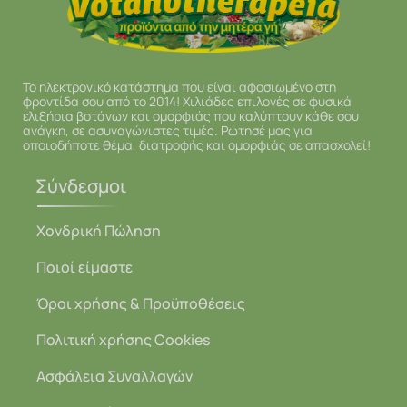
Το ηλεκτρονικό κατάστημα που είναι αφοσιωμένο στη
φροντίδα σου από το 2014! Χιλιάδες επιλογές σε φυσικά
ελιξήρια βοτάνων και ομορφιάς που καλύπτουν κάθε σου
ανάγκη, σε ασυναγώνιστες τιμές. Ρώτησέ μας για
οποιοδήποτε θέμα, διατροφής και ομορφιάς σε απασχολεί!
Σύνδεσμοι
Χονδρική Πώληση
Ποιοί είμαστε
Όροι χρήσης & Προϋποθέσεις
Πολιτική χρήσης Cookies
Ασφάλεια Συναλλαγών