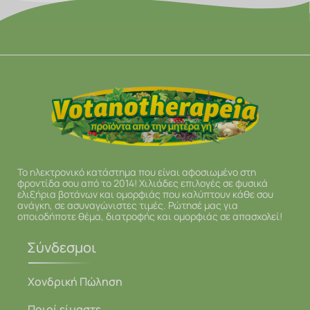
Το ηλεκτρονικό κατάστημα που είναι αφοσιωμένο στη
φροντίδα σου από το 2014! Χιλιάδες επιλογές σε φυσικά
ελιξήρια βοτάνων και ομορφιάς που καλύπτουν κάθε σου
ανάγκη, σε ασυναγώνιστες τιμές. Ρώτησέ μας για
οποιοδήποτε θέμα, διατροφής και ομορφιάς σε απασχολεί!
Σύνδεσμοι
Χονδρική Πώληση
Ποιοί είμαστε