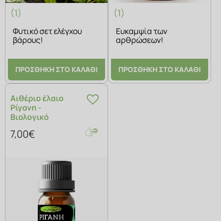
(1)
(1)
Φυτικό σετ ελέγχου
Ευκαμψία των
βάρους!
αρθρώσεων!
ΠΡΟΣΘΗΚΗ ΣΤΟ ΚΑΛΑΘΙ
ΠΡΟΣΘΗΚΗ ΣΤΟ ΚΑΛΑΘΙ
Αιθέριο έλαιο
Ρίγανη -
Βιολογικό
7,00€