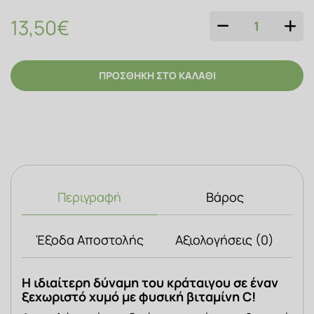
13,50€
Ποσότητα
ΠΡΟΣΘΗΚΗ ΣΤΟ ΚΑΛΑΘΙ
Περιγραφή
Βάρος
Έξοδα Αποστολής
Αξιολογήσεις (0)
Η ιδιαίτερη δύναμη του κράταιγου σε έναν 
ξεχωριστό χυμό με φυσική βιταμίνη C!