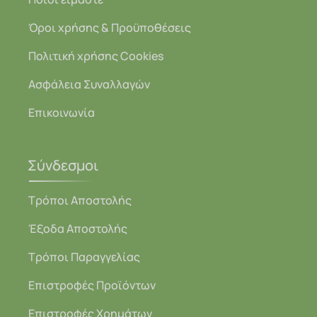
Όροι χρήσης & Προϋποθέσεις
Πολιτική χρήσης Cookies
Ασφάλεια Συναλλαγών
Επικοινωνία
Σύνδεσμοι
Τρόποι Αποστολής
Έξοδα Αποστολής
Τρόποι Παραγγελίας
Επιστροφές Προϊόντων
Επιστροφές Χρημάτων