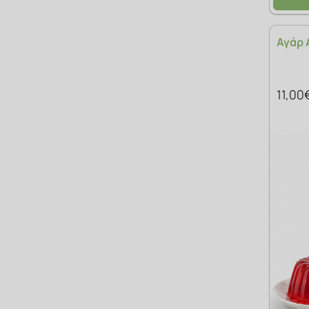
Αγάρ 
11,00