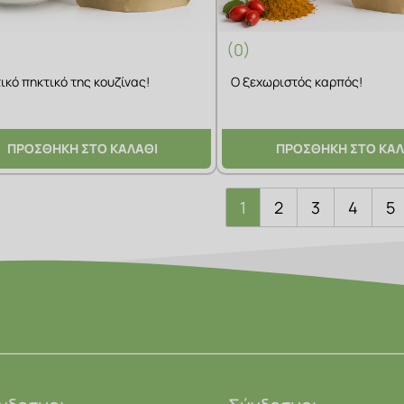
(0)
ικό πηκτικό της κουζίνας!
Ο ξεχωριστός καρπός!
ΠΡΟΣΘΗΚΗ ΣΤΟ ΚΑΛΑΘΙ
ΠΡΟΣΘΗΚΗ ΣΤΟ ΚΑΛ
1
2
3
4
5