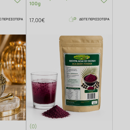
100g
17,00€
Ε ΠΕΡΙΣΣΟΤΕΡΑ
ΔΕΙΤΕ ΠΕΡΙΣΣΟΤΕΡΑ
(0)