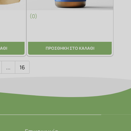
(0)
ΑΘΙ
ΠΡΟΣΘΗΚΗ ΣΤΟ ΚΑΛΑΘΙ
...
16