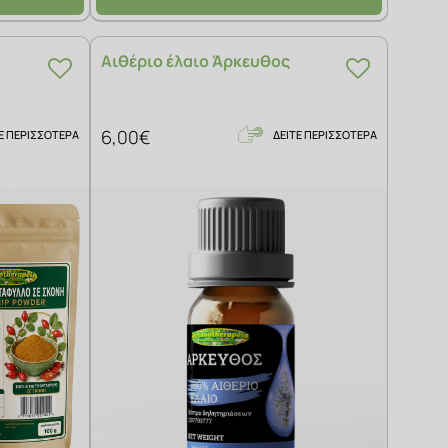
Αιθέριο έλαιο Άρκευθος
6,00€
Ε ΠΕΡΙΣΣΟΤΕΡΑ
ΔΕΙΤΕ ΠΕΡΙΣΣΟΤΕΡΑ