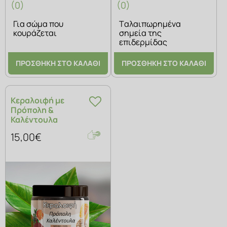
(0)
(0)
Για σώμα που
Tαλαιπωρημένα
κουράζεται
σημεία της
επιδερμίδας
ΠΡΟΣΘΗΚΗ ΣΤΟ ΚΑΛΑΘΙ
ΠΡΟΣΘΗΚΗ ΣΤΟ ΚΑΛΑΘΙ
Κεραλοιφή με
Πρόπολη &
Καλέντουλα
15,00€